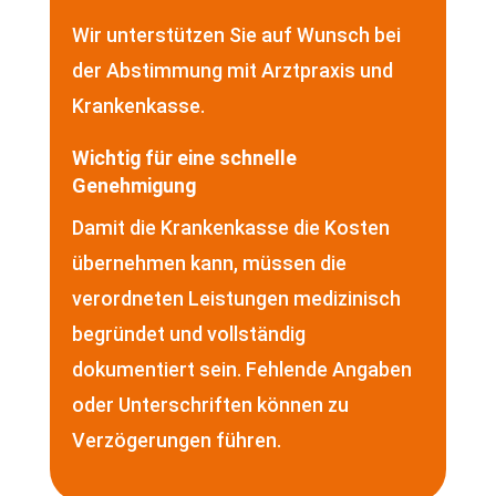
Wir unterstützen Sie auf Wunsch bei
der Abstimmung mit Arztpraxis und
Krankenkasse.
Wichtig für eine schnelle
Genehmigung
Damit die Krankenkasse die Kosten
übernehmen kann, müssen die
verordneten Leistungen medizinisch
begründet und vollständig
dokumentiert sein. Fehlende Angaben
oder Unterschriften können zu
Verzögerungen führen.