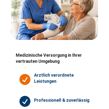
Medizinische Versorgung in Ihrer
vertrauten Umgebung
Arztlich verordnete

Leistungen

Professionell & zuverlässig