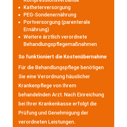
Katheterversorgung
PEG-Sondenernährung
Portversorgung (parenterale
Ernährung)
Weitere ärztlich verordnete
Behandlungspflegemaßnahmen
So funktioniert die Kostenübernahme
Für die Behandlungspflege benötigen
Sie eine Verordnung häuslicher
Krankenpflege von Ihrem
behandelnden Arzt. Nach Einreichung
bei Ihrer Krankenkasse erfolgt die
Prüfung und Genehmigung der
verordneten Leistungen.