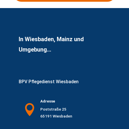
In Wiesbaden, Mainz und
Umgebung...
BPV Pflegedienst Wiesbaden
Adresse

Poststraße 25
65191 Wiesbaden