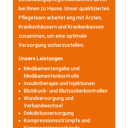
bei Ihnen zu Hause. Unser qualifiziertes
Pflegeteam arbeitet eng mit Ärzten,
Krankenhäusern und Krankenkassen
zusammen, um eine optimale
Versorgung sicherzustellen.
Unsere Leistungen
Medikamentengabe und
Medikamentenkontrolle
Insulintherapie und Injektionen
Blutdruck- und Blutzuckerkontrollen
Wundversorgung und
Verbandwechsel
Dekubitusversorgung
Kompressionsstrümpfe und
Kompressionsverbände