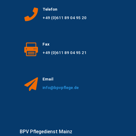
Telefon

+49 (0)611 89 04 95 20
Fax

+49 (0)611 89 04 95 21
Email

info@bpvpflege.de
BPV Pflegedienst Mainz