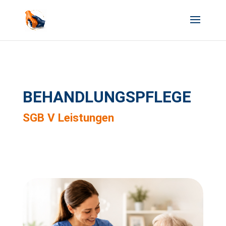
BEHANDLUNGSPFLEGE
SGB V Leistungen