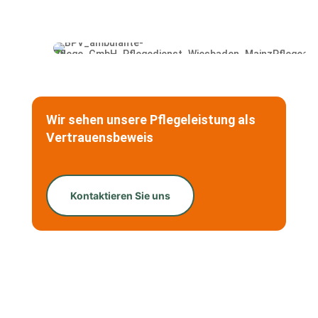
Wir sehen unsere Pflegeleistung als
Vertrauensbeweis
Kontaktieren Sie uns