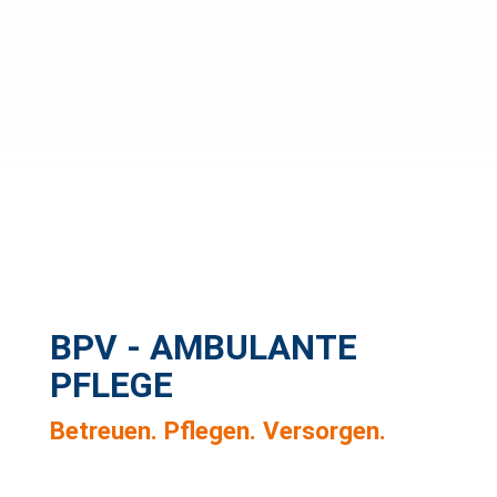
BPV - AMBULANTE
PFLEGE
Betreuen. Pflegen. Versorgen.