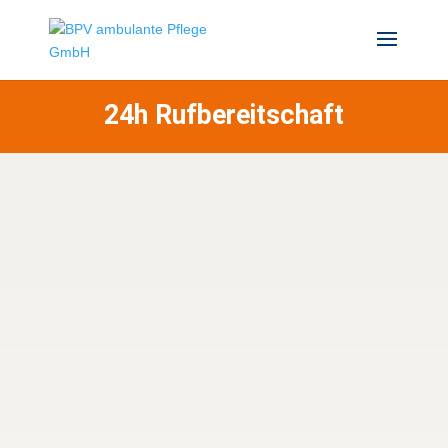
24h Rufbereitschaft